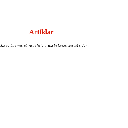
Artiklar
cka på Läs mer, så visas hela artikeln längst ner på sidan.