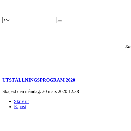
Kli
UTSTÄLLNINGSPROGRAM 2020
Skapad den måndag, 30 mars 2020 12:38
Skriv ut
E-post